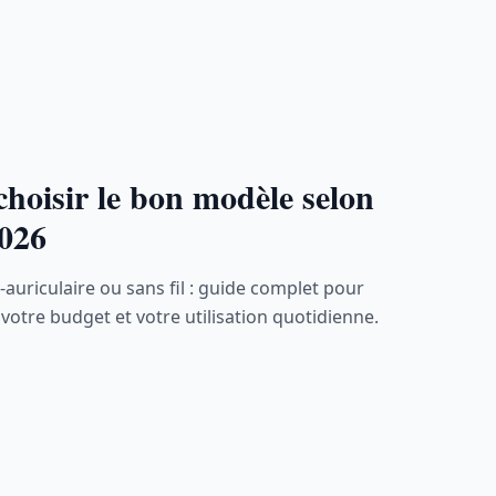
hoisir le bon modèle selon
2026
-auriculaire ou sans fil : guide complet pour
votre budget et votre utilisation quotidienne.