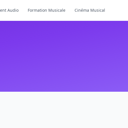
ent Audio
Formation Musicale
Cinéma Musical