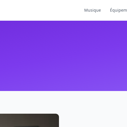
Musique
Équipem