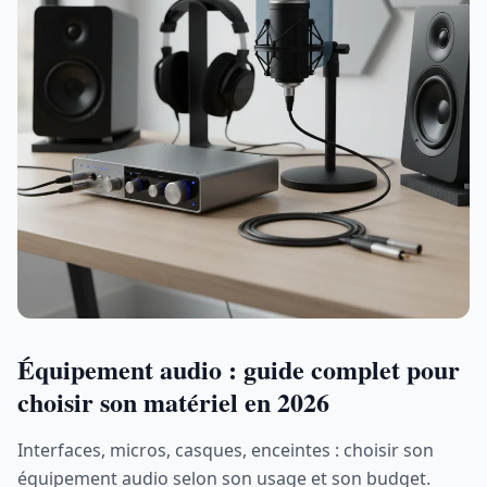
Équipement audio : guide complet pour
choisir son matériel en 2026
Interfaces, micros, casques, enceintes : choisir son
équipement audio selon son usage et son budget.