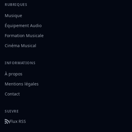
RUBRIQUES
Musique
Équipement Audio
Formation Musicale
Cinéma Musical
INFORMATIONS
À propos
Mentions légales
Contact
SUIVRE
Flux RSS